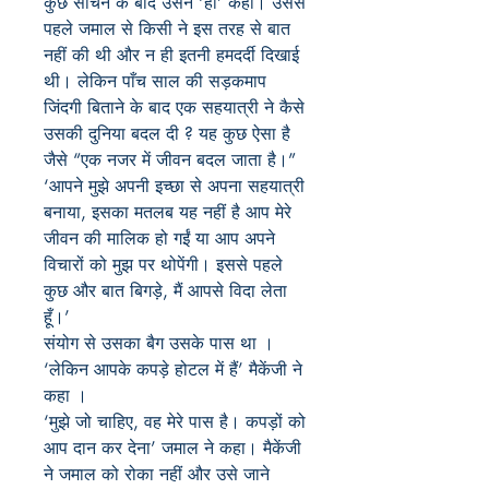
कुछ सोचने के बाद उसने ‘हाँ’ कहा। उससे
पहले जमाल से किसी ने इस तरह से बात
नहीं की थी और न ही इतनी हमदर्दी दिखाई
थी। लेकिन पाँच साल की सड़कमाप
जिंदगी बिताने के बाद एक सहयात्री ने कैसे
उसकी दुनिया बदल दी ? यह कुछ ऐसा है
जैसे “एक नजर में जीवन बदल जाता है।”
‘आपने मुझे अपनी इच्छा से अपना सहयात्री
बनाया, इसका मतलब यह नहीं है आप मेरे
जीवन की मालिक हो गईं या आप अपने
विचारों को मुझ पर थोपेंगी। इससे पहले
कुछ और बात बिगड़े, मैं आपसे विदा लेता
हूँ।’
संयोग से उसका बैग उसके पास था ।
‘लेकिन आपके कपड़े होटल में हैं’ मैकेंजी ने
कहा ।
‘मुझे जो चाहिए, वह मेरे पास है। कपड़ों को
आप दान कर देना’ जमाल ने कहा। मैकेंजी
ने जमाल को रोका नहीं और उसे जाने