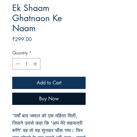
Ek Shaam
Ghatnaon Ke
Naam
Price
₹299.00
Quantity
*
Add to Cart
Buy Now
“वर्षों बाद जमाल को एक महिला मिली,
जिसने उससे कहा कि ‘आप मेरे सहयात्री
बनेंगे’ वह तो यह सुनकर चौंक गया। फिर