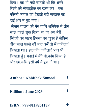
दिया। वह भी नहीं चाहती थीं कि अच्छे
रिश्ते को नोकझोंक पर खत्म करें। बस
मैकेंजी जमाल को देखती रहीं जबतक वह
दाईं ओर न मुड़ गया।
लेखन यात्रा को मैंने यानि अभिषेक ने तीन
साल पहले शुरू किया था जो अब मेरी
जिंदगी का अहम हिस्सा बन चुका है लेकिन
तीन साल पहले की बात करें तो मैं कविताएं
लिखता था। हालांकि कविताएं आज भी
लिखता हूँ। पढ़ाई में मैंने बी.कॉम किया है
और एम.कॉम इसी वर्ष में पूरा किया।
Author : Abhishek Sumool
Edition : June 2023
ISBN : 978-8119251179