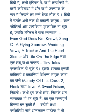
हिंदी में, कभी इंग्लिश में, कभी कहानियों में,
कभी कविताओं में और कभी उपन्यास के
रूप में लिखने का उन्हें बेहद शौक है । हिंदी
में उनके अभी तक दो कहानी संग्रह – सात
पहेलियाँ और एक्वेरियम प्रकाशित हो चुके
हैं, जबकि इंग्लिश में पांच उपन्यास –
Even God Does Not Know!, Song
Of A Flying Sparrow, Wedding
Vows, A Tracker And The Heart
Stealer और Life On The Edge तथा
एक लघु कथा संग्रह – Tiny Tales
प्रकाशित हो चुके हैं। इसके अलावा इनकी
कवितायें व कहानियाँ विभिन्न संग्रह कोषों
का जैसे Melody Of Life, Crush 2,
Flock तथा Love: A Sweet Poison,
ज़िंदगी : कभी धूप कभी छाँव, जिसके आप
सम्पादक भी रह चुके हैं, का एक महत्वपूर्ण
हिस्सा बन चुकी हैं । स्टोरी तथा
प्रतिलिपि जैसे ऑनलाइन पोर्टल्स में भी