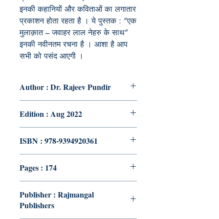
इनकी कहानियों और कविताओं का लगातार
प्रकाशन होता रहता है । ये पुस्तक : “एक
मुलाक़ात – जवाहर लाल नेहरु के साथ”
इनकी नवीनतम रचना है । आशा है आप
सभी को पसंद आएगी ।
Author : Dr. Rajeev Pundir
Edition : Aug 2022
ISBN : 978-9394920361
Pages : 174
Publisher : Rajmangal
Publishers