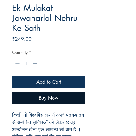
Ek Mulakat -
Jawaharlal Nehru
Ke Sath
Price
₹249.00
Quantity
*
Add to Cart
Buy Now
किसी भी विश्वविद्यालय में अपने पठन-पाठन
से सम्बंधित सुविधाओं को लेकर छात्र-
आन्दोलन होना एक सामान्य सी बात है ।