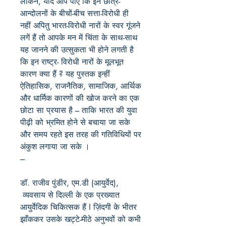
लेकिन, यदि आप पाएं कि इन छात्र-
आन्दोलनों के बीचों-बीच सत्ता-विरोधी ही
नहीं अपितु भारत-विरोधी नारों के स्वर गूंजने
लगें हैं तो आपके मन में चिंता के साथ-साथ
यह जानने की उत्सुकता भी होने लगती है
कि इन राष्ट्र- विरोधी नारों के मूलभूत
कारण क्या हैं ? यह पुस्तक इन्हीं
ऐतिहासिक, राजनैतिक, सामाजिक, आर्थिक
और धार्मिक कारणों की खोज करने का एक
छोटा सा प्रयास है – ताकि भारत की युवा
पीढ़ी को भ्रमित होने से बचाया जा सके
और समय रहते इस तरह की गतिविधियों पर
अंकुश लगाया जा सके ।
---
डॉ. राजीव पुंडीर, एम.डी (आयुर्वेद),
व्यवसाय से दिल्ली के एक प्रख्यात
आयुर्वेदिक चिकित्सक हैं I ज़िंदगी के भीतर
झाँककर उसके खट्टे-मीठे अनुभवों को कभी