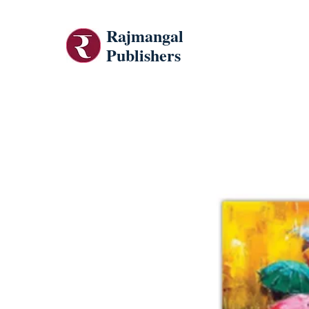
Rajmangal
Publishers