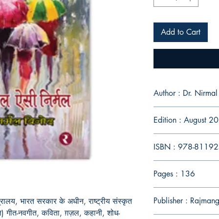
Add to Cart
Author : Dr. Nirmal
Edition : August 2
ISBN : 978-8119
Pages : 136
Publisher : Rajman
रालय, भारत सरकार के अधीन, राष्ट्रीय संस्कृत
िवृत्त) गीत-नवगीत, कविता, ग़ज़ल, कहानी, शोध-