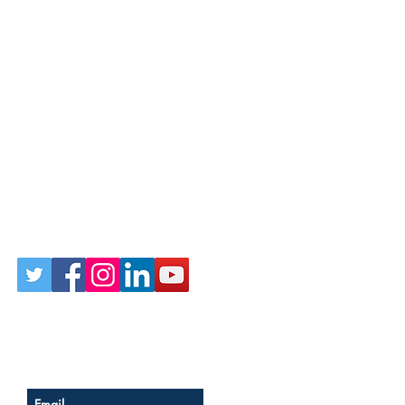
Follow Us on Social
Sign up for our newsletter