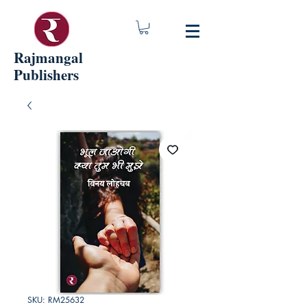
Rajmangal
Publishers
SKU: RM25632