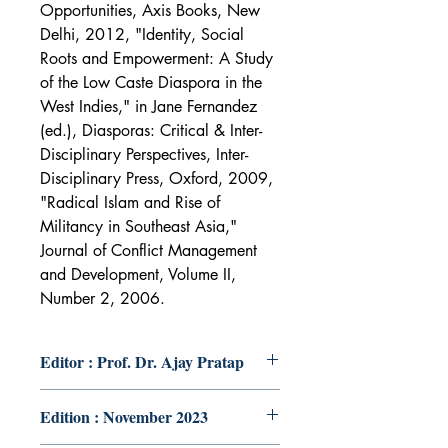
Opportunities, Axis Books, New
Delhi, 2012, "Identity, Social
Roots and Empowerment: A Study
of the Low Caste Diaspora in the
West Indies," in Jane Fernandez
(ed.), Diasporas: Critical & Inter-
Disciplinary Perspectives, Inter-
Disciplinary Press, Oxford, 2009,
"Radical Islam and Rise of
Militancy in Southeast Asia,"
Journal of Conflict Management
and Development, Volume II,
Number 2, 2006.
Editor : Prof. Dr. Ajay Pratap
Edition : November 2023