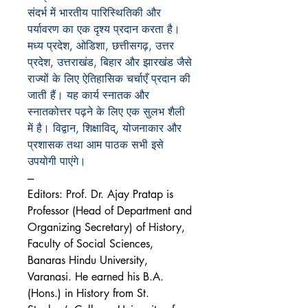
संदर्भ में भारतीय पारिस्थितिकी और
पर्यावरण का एक दृश्य प्रदान करता है।
मध्य प्रदेश, ओडिशा, छत्तीसगढ़, उत्तर
प्रदेश, उत्तराखंड, बिहार और झारखंड जैसे
राज्यों के लिए ऐतिहासिक चर्चाएँ प्रदान की
जाती हैं। यह कार्य स्नातक और
स्नातकोत्तर पढ़ने के लिए एक सुलभ शैली
में है। विद्वान, शिक्षाविद्, योजनाकार और
प्रशासक तथा आम पाठक सभी इसे
उपयोगी पाएंगे।
---
Editors: Prof. Dr. Ajay Pratap is
Professor (Head of Department and
Organizing Secretary) of History,
Faculty of Social Sciences,
Banaras Hindu University,
Varanasi. He earned his B.A.
(Hons.) in History from St.