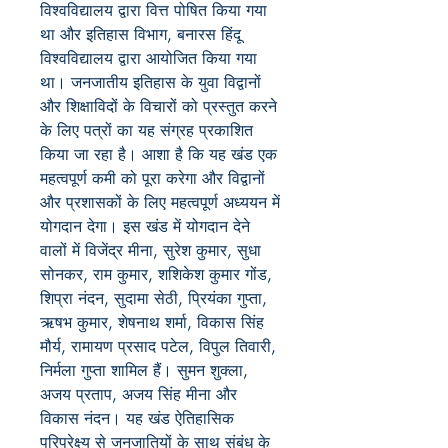
विश्वविद्यालय द्वारा वित्त पोषित किया गया
था और इतिहास विभाग, बनारस हिंदू
विश्वविद्यालय द्वारा आयोजित किया गया
था। जनजातीय इतिहास के युवा विद्वानों
और शिक्षाविदों के विचारों को प्रस्तुत करने
के लिए पत्रों का यह संग्रह प्रकाशित
किया जा रहा है। आशा है कि यह खंड एक
महत्वपूर्ण कमी को पूरा करेगा और विद्वानों
और प्रशासकों के लिए महत्वपूर्ण अध्ययन में
योगदान देगा। इस खंड में योगदान देने
वालों में विजेंद्र मीना, सुरेश कुमार, सुधा
सोनकर, राम कुमार, शशिकेश कुमार गोंड,
शिप्रा नंदन, सुदामा सेठी, प्रियंका गुप्ता,
ऋषभ कुमार, शेषनाथ शर्मा, विकास सिंह
मौर्य, रामायण प्रसाद पटेल, विपुल तिवारी,
निर्मला गुप्ता शामिल हैं। सुमन शुक्ला,
अजय प्रताप, अजय सिंह मीना और
विकास नंदन। यह खंड ऐतिहासिक
परिप्रेक्ष्य से जनजातियों के साथ संबंध के