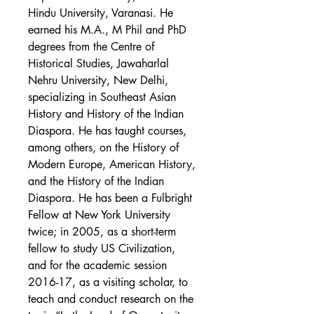
Hindu University, Varanasi. He
earned his M.A., M Phil and PhD
degrees from the Centre of
Historical Studies, Jawaharlal
Nehru University, New Delhi,
specializing in Southeast Asian
History and History of the Indian
Diaspora. He has taught courses,
among others, on the History of
Modern Europe, American History,
and the History of the Indian
Diaspora. He has been a Fulbright
Fellow at New York University
twice; in 2005, as a short-term
fellow to study US Civilization,
and for the academic session
2016-17, as a visiting scholar, to
teach and conduct research on the