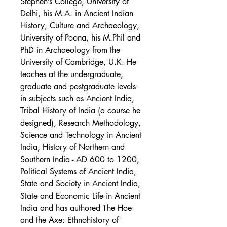
Stephen’s College, University of
Delhi, his M.A. in Ancient Indian
History, Culture and Archaeology,
University of Poona, his M.Phil and
PhD in Archaeology from the
University of Cambridge, U.K. He
teaches at the undergraduate,
graduate and postgraduate levels
in subjects such as Ancient India,
Tribal History of India (a course he
designed), Research Methodology,
Science and Technology in Ancient
India, History of Northern and
Southern India - AD 600 to 1200,
Political Systems of Ancient India,
State and Society in Ancient India,
State and Economic Life in Ancient
India and has authored The Hoe
and the Axe: Ethnohistory of