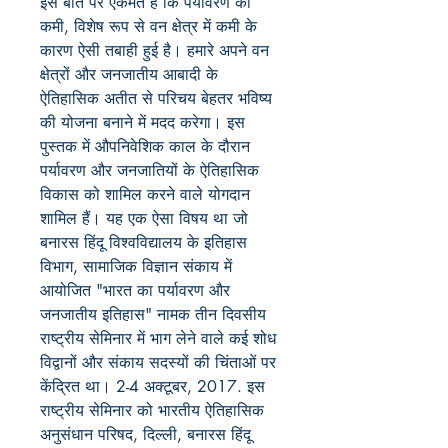
इस बात पर एकमत हैं कि पर्यावरण की
कमी, विशेष रूप से वन क्षेत्र में कमी के
कारण ऐसी तबाही हुई है। हमारे अपने वन
क्षेत्रों और जनजातीय आबादी के
ऐतिहासिक अतीत से परिचय बेहतर भविष्य
की योजना बनाने में मदद करेगा। इस
पुस्तक में औपनिवेशिक काल के दौरान
पर्यावरण और जनजातियों के ऐतिहासिक
विकास को शामिल करने वाले योगदान
शामिल हैं। यह एक ऐसा विषय था जो
बनारस हिंदू विश्वविद्यालय के इतिहास
विभाग, सामाजिक विज्ञान संकाय में
आयोजित "भारत का पर्यावरण और
जनजातीय इतिहास" नामक तीन दिवसीय
राष्ट्रीय सेमिनार में भाग लेने वाले कई शोध
विद्वानों और संकाय सदस्यों की चिंताओं पर
केंद्रित था। 2-4 अक्टूबर, 2017. इस
राष्ट्रीय सेमिनार को भारतीय ऐतिहासिक
अनुसंधान परिषद, दिल्ली, बनारस हिंदू