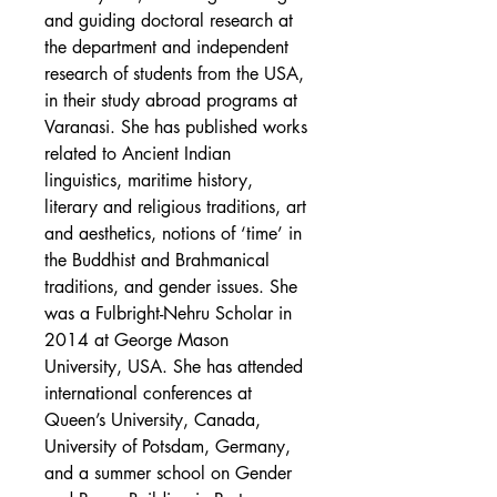
and guiding doctoral research at
the department and independent
research of students from the USA,
in their study abroad programs at
Varanasi. She has published works
related to Ancient Indian
linguistics, maritime history,
literary and religious traditions, art
and aesthetics, notions of ‘time’ in
the Buddhist and Brahmanical
traditions, and gender issues. She
was a Fulbright-Nehru Scholar in
2014 at George Mason
University, USA. She has attended
international conferences at
Queen’s University, Canada,
University of Potsdam, Germany,
and a summer school on Gender