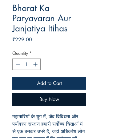
Bharat Ka
Paryavaran Aur
Janjatiya Itihas
Price
₹229.00
Quantity
*
Add to Cart
Buy Now
महामारियों के युग में, जैव विविधता और
पर्यावरण संरक्षण हमारी सर्वोच्च चिंताओं में
से एक बनकर उभरे हैं, जहां अधिकांश लोग