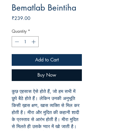
Bematlab Beintiha
Price
₹239.00
Quantity
*
Add to Cart
Buy Now
कुछ एहसास ऐसे होते हैं, जो हम सभी में
छुपे बैठे होते हैं। लेकिन उनकी अनुभूति
किसी ख़ास क्षण, खास व्यक्ति से मिल कर
होती है। मीरा और मुदित की कहानी शादी
के प्रस्ताव से आरंभ होती है। मीरा मुदित
से मिलते ही उसके प्यार में खो जाती है।