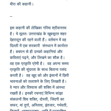
मीरा की कहानी।
---
इस कहानी की लेखिका गरिमा श्रीवास्तव
है। ये मूलतः उत्तराखंड के खुबसूरत शहर
देहरादून की रहने वाली हैं। वर्तमान में वह
दिल्ली में एक सरकारी संस्थान में कार्यरत
हैं। बचपन से ही उनको कहानियां और
कविताएं पढ़ने, और लिखने का शौक है।
वह एक प्रकृति प्रेमी है। वह अपना समय
प्रकृति की सुंदरता के साथ बिताना पसंद
करती है। वह खुद को और इंसानों में छिपी
भावनाओं को तलाशने के लिए लिखती है।
वे प्यार और विश्वास की शक्ति में आस्था
रखती है। इनकी रचनाएं विभिन्न सांझा
संकलनों शिव शक्ति, दोस्ती, जिंदगी का
सफर, मां दुर्गा, अस्तित्व, इंतजार, गर्भवती,