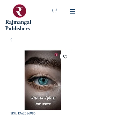
Rajmangal
Publishers
SKU: RM2536985