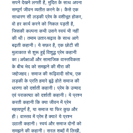
सपने देखने लगती है, मुदित के साथ अपना
सम्पूर्ण जीवन व्यतीत करने के। कैसे एक
साधारण सी लड़की प्रेम के वशीभूत होकर,
वो हर कार्य करने को निकल पड़ती है,
जिसकी कल्पना कभी उसने स्वयं भी नहीं
की थी। तमाम उतार-चढ़ाव के साथ आगे
बढ़ती कहानी। ये सफ़र है, एक छोटी सी
मुलाकात से शुरू हुई विशुद्ध प्रेम कहानी
का।अपेक्षाओं और सामाजिक वास्तविकता
के बीच भेद को समझने की मीरा की
जद्दोजहद। समाज की रूढ़िवादी सोच, एक
लड़की के प्रति हमारे बूढ़े होते समाज की
धारणा को दर्शाती कहानी। प्रेम के उन्माद
एवं पराकाष्ठा को दर्शाती कहानी। ये प्रश्न
करती कहानी कि क्या जीवन में प्रेम
महत्वपूर्ण है, या समाज या फिर कुछ और
ही। वास्तव में प्रेम है क्या? ये प्रश्न
उठाती कहानी। स्वयं और समाज दोनों को
समझने की कहानी। सरल शब्दों में लिखी,