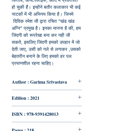
किताबें, आफ्टरलाइफ, आदि में प्रकाशित
हो चुकी हैं। इन्होंने बतौर कलाकार भी कई
नाटकों में भी अभिनय किया है। जिनमे
दिविक रमेश जी द्वारा रचित “खंड खंड
अग्नि” प्रमुख है। इनका मानना है की, हम
जिंदगी को रूपरेखा बना कर नही जी
सकते, इसलिए जिंदगी हमको उपहार में जो
देती जाए, उसी को गले से लगाकर ,उसको
बेहतरीन बनाने के लिए हमको हर पल
प्रयत्नशील रहना चाहिए।
Author : Garima Srivastava
Edition : 2021
ISBN : 978-9391428013
Pages : 218