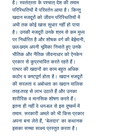
है। स्वतंत्रता के पश्चात् देश की तमाम
परिस्थितियों में परिवर्तन आया है। किन्तु
खदान मजदूरों को जीवन परिस्थितियों में
अभी तक कोई खास सुधार नहीं हो पाया
है। उनकी मजदूरी उनके श्रम से कम मुध्य
पर निर्धारित है और शोषक वर्ग की बेईमानी,
छल-छदम अपनी भूमिका निभाते हुए उनके
भौतिक और नैतिक जीवनाधार को ऐनकेन
प्रकार से कुप्रभावित करते रहते हैं।
पत्थर की खदानों का काम बहुत अधिक
कठोर व कष्टपूर्ण होता है। खदान मजदूरों
की सरलता व अबोधता का खदान मालिक
तरह-तरह से लाभ उठाते हैं और उनका
शारीरिक व मानसिक शोषण करते हैं।
इतना ही नहीं वे धन-बल से इस दुष्कर्म में
तमाम. सरकारी अमले को भी किस प्रकार
अपना बना लेते हैं, 'बेलदार' का कथानक
इसका सच्चा साक्ष्य प्रस्तुत करता है।