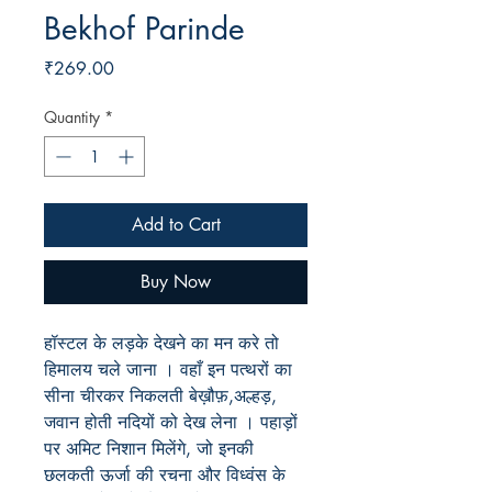
Bekhof Parinde
Price
₹269.00
Quantity
*
Add to Cart
Buy Now
हॉस्टल के लड़के देखने का मन करे तो
हिमालय चले जाना । वहाँ इन पत्थरों का
सीना चीरकर निकलती बेख़ौफ़,अल्हड़,
जवान होती नदियों को देख लेना । पहाड़ों
पर अमिट निशान मिलेंगे, जो इनकी
छलकती ऊर्जा की रचना और विध्वंस के