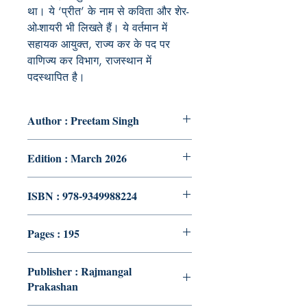
था। ये ‘प्रीत’ के नाम से कविता और शेर-
ओ-शायरी भी लिखते हैं। ये वर्तमान में
सहायक आयुक्त, राज्य कर के पद पर
वाणिज्य कर विभाग, राजस्थान में
पदस्थापित है।
Author : Preetam Singh
Edition : March 2026
ISBN : 978-9349988224
Pages : 195
Publisher : Rajmangal
Prakashan