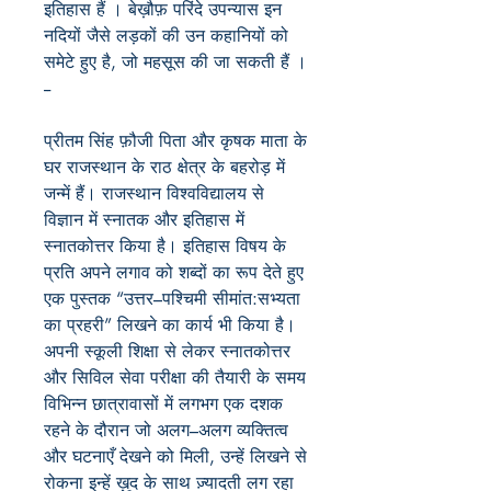
इतिहास हैं । बेख़ौफ़ परिंदे उपन्यास इन
नदियों जैसे लड़कों की उन कहानियों को
समेटे हुए है, जो महसूस की जा सकती हैं ।
--
प्रीतम सिंह फ़ौजी पिता और कृषक माता के
घर राजस्थान के राठ क्षेत्र के बहरोड़ में
जन्में हैं। राजस्थान विश्वविद्यालय से
विज्ञान में स्नातक और इतिहास में
स्नातकोत्तर किया है। इतिहास विषय के
प्रति अपने लगाव को शब्दों का रूप देते हुए
एक पुस्तक “उत्तर–पश्चिमी सीमांत:सभ्यता
का प्रहरी” लिखने का कार्य भी किया है।
अपनी स्कूली शिक्षा से लेकर स्नातकोत्तर
और सिविल सेवा परीक्षा की तैयारी के समय
विभिन्न छात्रावासों में लगभग एक दशक
रहने के दौरान जो अलग–अलग व्यक्तित्व
और घटनाएँ देखने को मिली, उन्हें लिखने से
रोकना इन्हें ख़ुद के साथ ज़्यादती लग रहा