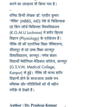
करने
का
उपक्रम
भी
किया
गया
है।
--
वरिष्ठ हिन्दी लेखक डॉ. प्रदीप कुमार
‘नैमिष’ (MBBS, MD) पेशे से चिकित्सक
एवं किंग जॉर्ज चिकित्सा विश्वविद्यालय
(K.G.M.U Lucknow) में शरीर क्रिया
विज्ञान (Physiology) के प्रोफ़ेसर हैं।
नैमिष जी की प्रारंभिक शिक्षा नैमिषारण्य,
सीतापुर से एवं उच्च शिक्षा कानपुर
विश्वविद्यालय, कानपुर - गणेश शंकर
विद्यार्थी मेमोरियल मेडिकल कॉलेज, कानपुर
(G.S.V.M. Medical College,
Kanpur) से हुई। नैमिष जी मानव शरीर
विज्ञानी होने के साथ-साथ उसके मन-
मष्तिष्क और गतिविधियों को भी महीन
तरीक़े से देखते हैं।
Author : Dr. Pradeep Kumar