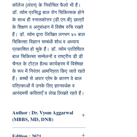
कॉलेज (लंदन) के निर्वाचित फैलो भी हैं।
डॉ. व्योम प्रसिद्ध बाल रोग चिकित्सक होने
के साथ ही स्नातकोत्तर (डी.एन.बी) छात्रों
के शिक्षण व अनुसंधान में विशेष रुचि रखते
हैं। डॉ. व्योम द्वारा लिखित लगभग ४० बाल
चिकित्सा विज्ञान सम्बंधी शोध व अध्याय
प्रकाशित हो चुके हैं। डॉ. व्योम प्रतिष्ठित
बाल चिकित्सा सम्मेलनों व राष्ट्रीय डी डी
चैनल के टोटल हैल्थ कार्यक्रम में विशेषज्ञ
के रूप में निरंतर आमन्त्रित किए जाते रहते
हैं। बच्चों से अपार प्रेम के कारण वे बाल
पत्रिकाओं में उनके लिए ज्ञानवर्धक व
आनंदमयी कविताएँ व लेख लिखते रहते हैं।
Author : Dr. Vyom Aggarwal
(MBBS, MD, DNB)
Edition : 2021