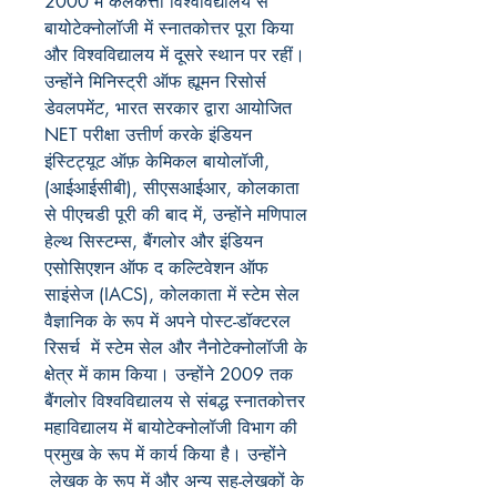
2000 में कलकत्ता विश्वविद्यालय से
बायोटेक्नोलॉजी में स्नातकोत्तर पूरा किया
और विश्वविद्यालय में दूसरे स्थान पर रहीं।
उन्होंने मिनिस्ट्री ऑफ ह्यूमन रिसोर्स
डेवलपमेंट, भारत सरकार द्वारा आयोजित
NET परीक्षा उत्तीर्ण करके इंडियन
इंस्टिट्यूट ऑफ़ केमिकल बायोलॉजी,
(आईआईसीबी), सीएसआईआर, कोलकाता
से पीएचडी पूरी की बाद में, उन्होंने मणिपाल
हेल्थ सिस्टम्स, बैंगलोर और इंडियन
एसोसिएशन ऑफ द कल्टिवेशन ऑफ
साइंसेज (IACS), कोलकाता में स्टेम सेल
वैज्ञानिक के रूप में अपने पोस्ट-डॉक्टरल
रिसर्च में स्टेम सेल और नैनोटेक्नोलॉजी के
क्षेत्र में काम किया। उन्होंने 2009 तक
बैंगलोर विश्वविद्यालय से संबद्ध स्नातकोत्तर
महाविद्यालय में बायोटेक्नोलॉजी विभाग की
प्रमुख के रूप में कार्य किया है। उन्होंने
लेखक के रूप में और अन्य सह-लेखकों के