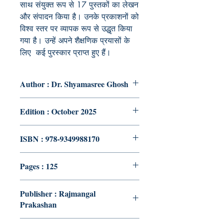
साथ संयुक्त रूप से 17 पुस्तकों का लेखन
और संपादन किया है। उनके प्रकाशनों को
विश्व स्तर पर व्यापक रूप से उद्धृत किया
गया है। उन्हें अपने शैक्षणिक प्रयासों के
लिए कई पुरस्कार प्राप्त हुए हैं।
Author : Dr. Shyamasree Ghosh
Edition : October 2025
ISBN : 978-9349988170
Pages : 125
Publisher : Rajmangal
Prakashan