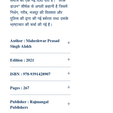
समाज को एक नई दिशा देता है। “लॉक
डाउन” शीर्षक से अगली कहानी है जिसमें
निर्धन
,
गरीब
,
मजदूर की विवशता और
पुलिस की द्वारा की गई बर्बरता तथा उसके
भ्रष्टाचार की चर्चा की गई है।
Author : Maheshwar Prasad
Singh Alakh
Edition : 2021
ISBN : 978-9391428907
Pages : 267
Publisher : Rajmangal
Publishers