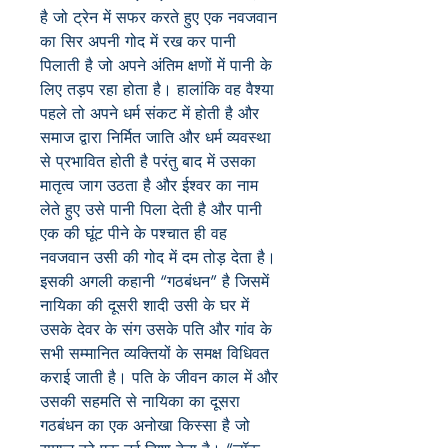
है जो ट्रेन में सफर करते हुए एक नवजवान
का सिर अपनी गोद में रख कर पानी
पिलाती है जो अपने अंतिम क्षणों में पानी के
लिए तड़प रहा होता है। हालांकि वह वैश्या
पहले तो अपने धर्म संकट में होती है और
समाज द्वारा निर्मित जाति और धर्म व्यवस्था
से प्रभावित होती है परंतु बाद में उसका
मातृत्व जाग उठता है और ईश्वर का नाम
लेते हुए उसे पानी पिला देती है और पानी
एक की घूंट पीने के पश्चात ही वह
नवजवान उसी की गोद में दम तोड़ देता है।
इसकी अगली कहानी “गठबंधन” है जिसमें
नायिका की दूसरी शादी उसी के घर में
उसके देवर के संग उसके पति और गांव के
सभी सम्मानित व्यक्तियों के समक्ष विधिवत
कराई जाती है। पति के जीवन काल में और
उसकी सहमति से नायिका का दूसरा
गठबंधन का एक अनोखा किस्सा है जो