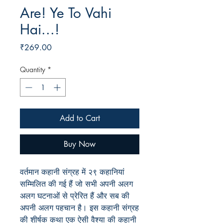
Are! Ye To Vahi
Hai...!
Price
₹269.00
Quantity
*
Add to Cart
Buy Now
वर्तमान कहानी संग्रह में २९ कहानियां
सम्मिलित की गई हैं जो सभी अपनी अलग
अलग घटनाओं से प्रेरित हैं और सब की
अपनी अलग पहचान है। इस कहानी संग्रह
की शीर्षक कथा एक ऐसी वैश्या की कहानी