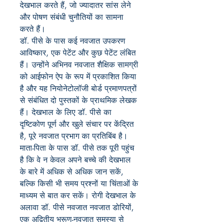
देखभाल करते हैं
,
जो ज्यादातर सांस लेने
और पोषण संबंधी चुनौतियों का सामना
करते हैं।
डॉ. पीसे के पास कई नवजात उपकरण
आविष्कार
,
एक पेटेंट और कुछ पेटेंट लंबित
हैं। उन्होंने अभिनव नवजात शैक्षिक सामग्री
को आईफोन ऐप के रूप में प्रकाशित किया
है और यह नियोनेटोलॉजी बोर्ड प्रमाणपत्रों
से संबंधित दो पुस्तकों के प्राथमिक लेखक
हैं। देखभाल के लिए डॉ. पीसे का
दृष्टिकोण पूर्ण और खुले संचार पर केंद्रित
है
,
पूरे नवजात प्रभाग का प्रतिबिंब है।
माता-पिता के पास डॉ. पीसे तक पूरी पहुंच
है कि वे न केवल अपने बच्चे की देखभाल
के बारे में अधिक से अधिक जान सकें
,
बल्कि किसी भी समय प्रश्नों या चिंताओं के
माध्यम से बात कर सकें। रोगी देखभाल के
अलावा
डॉ. पीसे नवजात नवजात डोरियों
,
एक अद्वितीय भ्रूण-नवजात समस्या से