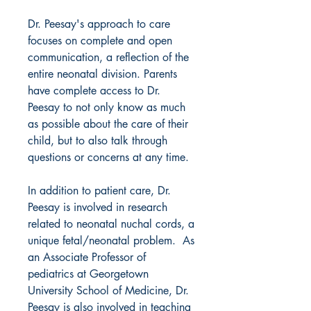
Dr. Peesay's approach to care
focuses on complete and open
communication, a reflection of the
entire neonatal division. Parents
have complete access to Dr.
Peesay to not only know as much
as possible about the care of their
child, but to also talk through
questions or concerns at any time.
In addition to patient care, Dr.
Peesay is involved in research
related to neonatal nuchal cords, a
unique fetal/neonatal problem. As
an Associate Professor of
pediatrics at Georgetown
University School of Medicine, Dr.
Peesay is also involved in teaching