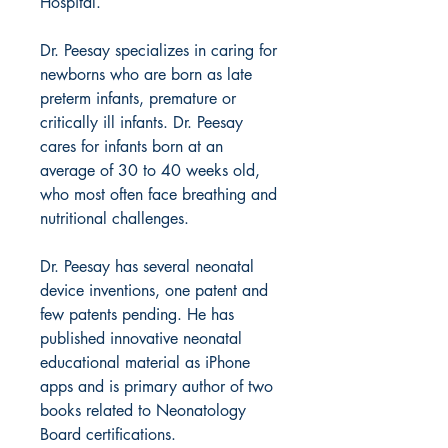
Hospital.
Dr. Peesay specializes in caring for
newborns who are born as late
preterm infants, premature or
critically ill infants. Dr. Peesay
cares for infants born at an
average of 30 to 40 weeks old,
who most often face breathing and
nutritional challenges.
Dr. Peesay has several neonatal
device inventions, one patent and
few patents pending. He has
published innovative neonatal
educational material as iPhone
apps and is primary author of two
books related to Neonatology
Board certifications.