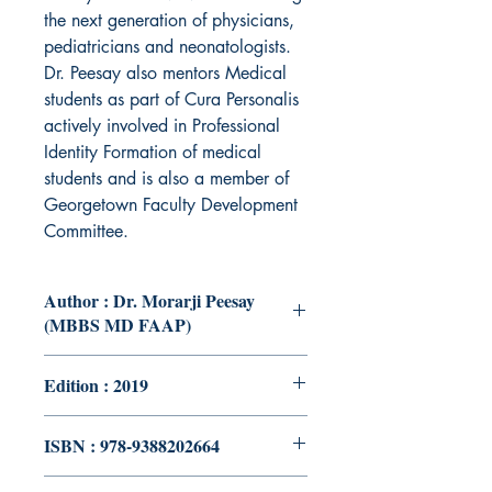
the next generation of physicians,
pediatricians and neonatologists.
Dr. Peesay also mentors Medical
students as part of Cura Personalis
actively involved in Professional
Identity Formation of medical
students and is also a member of
Georgetown Faculty Development
Committee.
Author : Dr. Morarji Peesay
(MBBS MD FAAP)
Edition : 2019
ISBN : 978-9388202664