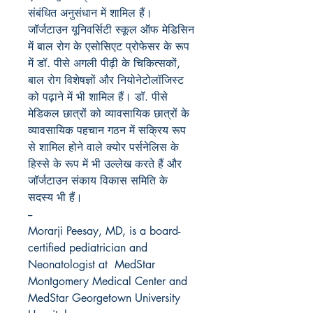
संबंधित अनुसंधान में शामिल हैं।
जॉर्जटाउन यूनिवर्सिटी स्कूल ऑफ मेडिसिन
में बाल रोग के एसोसिएट प्रोफेसर के रूप
में
डॉ. पीसे अगली पीढ़ी के चिकित्सकों
,
बाल रोग विशेषज्ञों और नियोनेटोलॉजिस्ट
को पढ़ाने में भी शामिल हैं। डॉ. पीसे
मेडिकल छात्रों को व्यावसायिक छात्रों के
व्यावसायिक पहचान गठन में सक्रिय रूप
से शामिल होने वाले क्योर पर्सनेलिस के
हिस्से के रूप में भी उल्लेख करते हैं और
जॉर्जटाउन संकाय विकास समिति के
सदस्य भी हैं।
--
Morarji Peesay, MD, is a board-
certified pediatrician and
Neonatologist at MedStar
Montgomery Medical Center and
MedStar Georgetown University