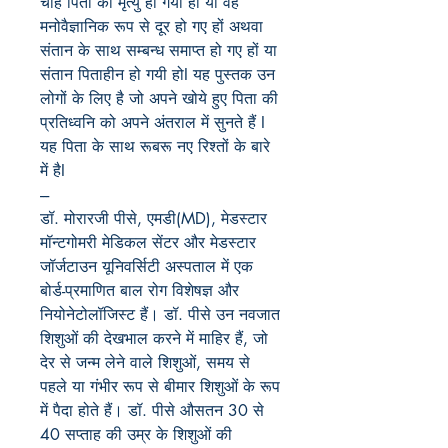
चाहे पिता की मृत्यु हो गयी हो या वह
मनोवैज्ञानिक रूप से दूर हो गए हों अथवा
संतान के साथ सम्बन्ध समाप्त हो गए हों या
संतान पिताहीन हो गयी होI यह पुस्तक उन
लोगों के लिए है जो अपने खोये हुए पिता की
प्रतिध्वनि को अपने अंतराल में सुनते हैं I
यह पिता के साथ रूबरू नए रिश्तों के बारे
में हैI
---
डॉ. मोरारजी पीसे
,
एमडी(MD)
,
मेडस्टार
मॉन्टगोमरी मेडिकल सेंटर और मेडस्टार
जॉर्जटाउन यूनिवर्सिटी अस्पताल में एक
बोर्ड-प्रमाणित बाल रोग विशेषज्ञ और
नियोनेटोलॉजिस्ट हैं। डॉ. पीसे उन नवजात
शिशुओं की देखभाल करने में माहिर हैं
,
जो
देर से जन्म लेने वाले शिशुओं
,
समय से
पहले या गंभीर रूप से बीमार शिशुओं के रूप
में पैदा होते हैं। डॉ. पीसे औसतन 30 से
40 सप्ताह की उम्र के शिशुओं की