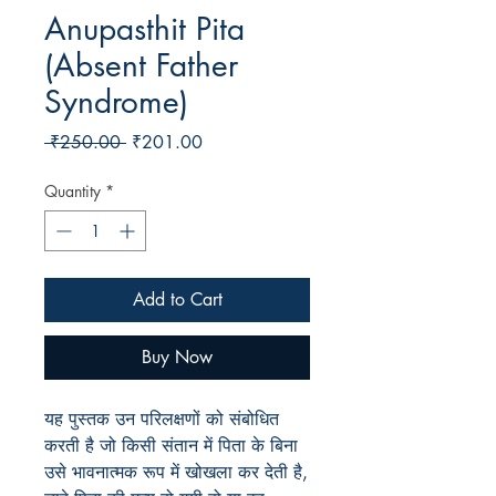
Anupasthit Pita
(Absent Father
Syndrome)
Regular
Sale
 ₹250.00 
₹201.00
Price
Price
Quantity
*
Add to Cart
Buy Now
यह पुस्तक उन परिलक्षणों को संबोधित
करती है जो किसी संतान में पिता के बिना
उसे भावनात्मक रूप में खोखला कर देती है
,