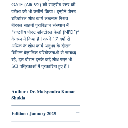
GATE (AIR 92) की राष्ट्रीय स्तर की
परीक्षा को भी उत्तीर्ण किया I इन्होनें पोस्ट
डॉक्टोरल शोध कार्य लखनऊ स्थित
बीरबल साहनी पुराविज्ञान संस्थान में
“राष्ट्रीय पोस्ट डॉक्टोरल फेलो (NPDF)”
के रूप में किया है I अपने 17 वर्षो से
अधिक के शोध कार्य अनुभव के दौरान
विभिन्न वैज्ञानिक परियोजनाओं से सम्बध्द
रहे, इस दौरान इनके कई शोध पत्र भी
SCI पत्रिकाओं में प्रकाशित हुए हैं I
Author : Dr. Matsyendra Kumar
Shukla
Edition : January 2025