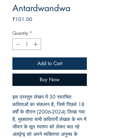
Antardwandwa
Price
₹101.00
Quantity
*
Add to Cart
Buy Now
इस प्रस्तुत लेखन में 30 स्वरचित
कविताओं का संकलन है, जिसे पिछले 18
वर्षों के दौरान (2006-2024) लिखा गया
है, मुख्यतया सभी कवितायेँ लेखक के मन में
जीवन के मूल स्वरूप को लेकर चल रहे
अंतर्द्वन्द्व को अपने व्यक्तिगत अनुभव के