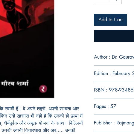
Add to Cart
Author : Dr.
Edition : February
ISBN : 978-9348
Pages : 57
 के स्वामी हैं। वे अपने शहरों, अपनी सभ्यता और
लेकिन उन्हें एहसास भी नहीं है कि उनकी ही छाया में
Publisher : Rajman
, धैर्यपूर्वक और अचूक योजना के साथ। बिल्लियों
, उनकी अपनी विचारधारा और अब..... उनकी