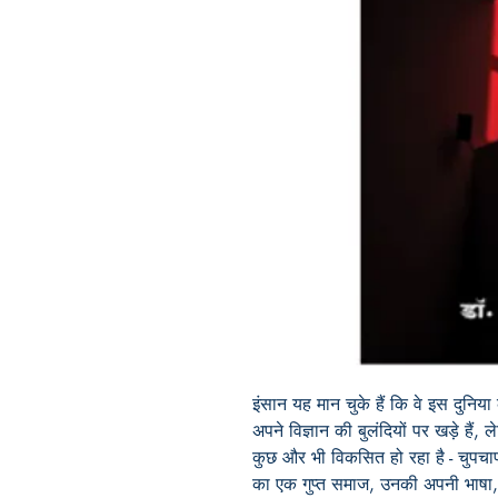
इंसान यह मान चुके हैं कि वे इस दुनिया
अपने विज्ञान की बुलंदियों पर खड़े हैं, 
कुछ और भी विकसित हो रहा है - चुपचाप
का एक गुप्त समाज, उनकी अपनी भाषा