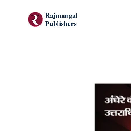
Rajmangal
Publishers