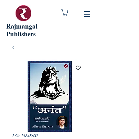
Rajmangal
Publishers
SKU: RM45632