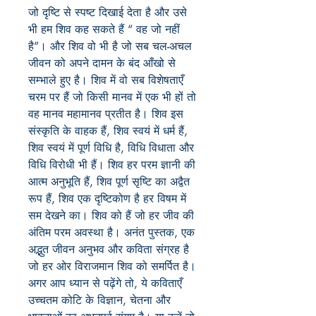
जो दृष्टि से स्पष्ट दिखाई देता है और उसे
भी हम शिव कह सकते हैं “ वह जो नहीं
है”। और शिव वो भी है जो सब चल-अचल
जीवन को अपने दामन के बंद आँखो से
सम्भाले हुए है। शिव में वो सब विशेषताएँ
चरम पर हैं जो किसी मानव में एक भी हों तो
वह मानव महामानव प्रतीत है। शिव इस
संस्कृति के वाहक हैं, शिव स्वयं में धर्म हैं,
शिव स्वयं में पूर्ण विधि है, विधि विधाता और
विधि विरोधी भी हैं। शिव हर परम ज्ञानी की
आत्म अनुभूति हैं, शिव पूर्ण सृष्टि का अद्वैत
रूप हैं, शिव एक दृष्टिकोण है हर विषम में
सम देखने का। शिव को हैं जो हर जीव की
अंतिम परम अवस्था है। अनंत पुस्तक, एक
अद्भुत जीवन अनुभव और कविता संग्रह है
जो हर ओर विराजमान शिव को समर्पित है।
अगर आप ध्यान से पढ़ेंगे तो, ये कविताएँ
उच्चतम कोटि के विज्ञान, चेतना और