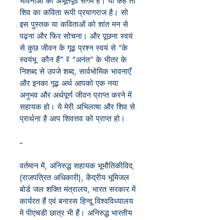
भावनाओं का अभूतपूर्व संगम है। या कहें तो
शिव का कविता रूपी प्रयागराज है। सो
इस पुस्तक या कविताओं को शांत मन से
पढ़ना और फिर सोचना। और पूछना स्वयं
से कुछ जीवन के गूढ़ प्रश्न स्वयं से “के
स्वयंभू कौन हैं” ? “अनंत” के भीतर के
निशब्द से उपजे शब्द, सार्वभोमिक भावनाएँ
और इनका गूढ़ अर्थ आपको एक नया
अनुभव और अर्थपूर्ण जीवन प्राप्त करने में
सहायक हो। ये मेरी अभिलाषा और शिव से
प्रार्थना है आप शिवत्तव को प्राप्त हो।
--
वर्तमान में, अनिरुद्ध सहायक भूभौतिकीविद्
(राजपत्रित अधिकारी), केंद्रीय भूमिजल
बोर्ड जल शक्ति मंत्रालय, भारत सरकार में
कार्यरत हैं एवं बनारस हिन्दू विश्वविध्यालय
मे पीएचडी छात्र भी हैं। अनिरुद्ध भारतीय