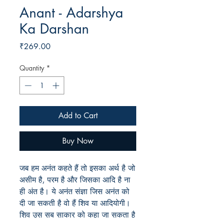
Anant - Adarshya
Ka Darshan
Price
₹269.00
Quantity
*
Add to Cart
Buy Now
जब हम अनंत कहते हैं तो इसका अर्थ है जो
असीम है, परम है और जिसका आदि है ना
ही अंत है। ये अनंत संज्ञा जिस अनंत को
दी जा सकती है वो हैं शिव या आदियोगी।
शिव उस सब साकार को कहा जा सकता है