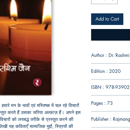
Add to Cart
Author : Dr. Rashmi
Edition : 2020
ISBN : 978-9390
Pages : 73
ारे मन के भावों एवं मस्तिष्क में चल रहे विचारों
स्तुत करते हैं उसका जरिया अल्फ़ाज़ हैं। अपने इस
Publisher : Rajmang
र विचारों को लयबद्ध तरीके से प्रस्तुत करने की
 यह कविताएँ सामाजिक मुद्दों, स्त्रियों की