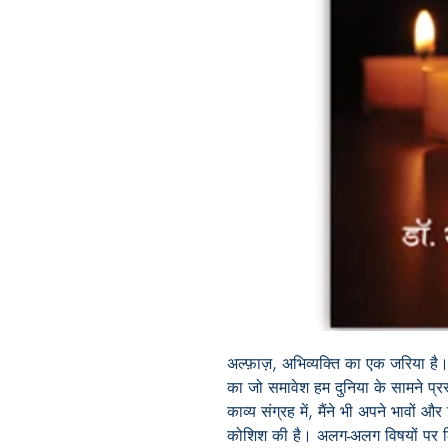
अल्फ़ाज़, अभिव्यक्ति का एक जरिया है। हम
का जो समावेश हम दुनिया के सामने प्र
काव्य संग्रह में, मैंने भी अपने भावों औ
कोशिश की है। अलग-अलग विषयों पर लिखी