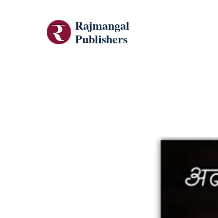
Rajmangal
Publishers