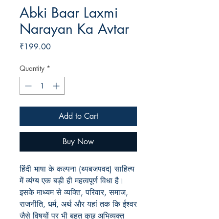
Abki Baar Laxmi
Narayan Ka Avtar
Price
₹199.00
Quantity
*
Add to Cart
Buy Now
हिंदी भाषा के कल्पना (थ्पबजपवद) साहित्य
में व्यंग्य एक बड़ी ही महत्वपूर्ण विधा है।
इसके माध्यम से व्यक्ति, परिवार, समाज,
राजनीति, धर्म, अर्थ और यहां तक कि ईश्वर
जैसे विषयों पर भी बहुत कुछ अभिव्यक्त