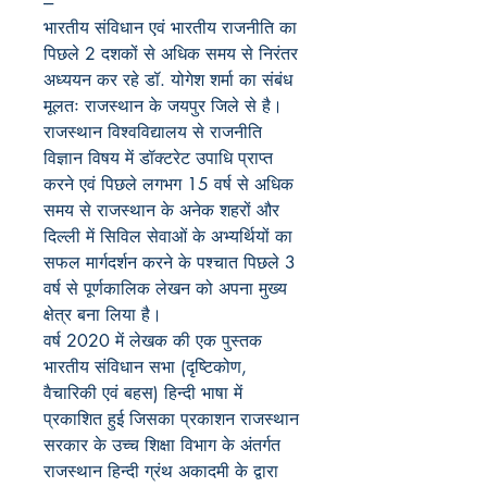
---
भारतीय संविधान एवं भारतीय राजनीति का
पिछले 2 दशकों से अधिक समय से निरंतर
अध्ययन कर रहे डॉ. योगेश शर्मा का संबंध
मूलतः राजस्थान के जयपुर जिले से है।
राजस्थान विश्वविद्यालय से राजनीति
विज्ञान विषय में डॉक्टरेट उपाधि प्राप्त
करने एवं पिछले लगभग 15 वर्ष से अधिक
समय से राजस्थान के अनेक शहरों और
दिल्ली में सिविल सेवाओं के अभ्यर्थियों का
सफल मार्गदर्शन करने के पश्चात पिछले 3
वर्ष से पूर्णकालिक लेखन को अपना मुख्य
क्षेत्र बना लिया है।
वर्ष 2020 में लेखक की एक पुस्तक
भारतीय संविधान सभा (दृष्टिकोण,
वैचारिकी एवं बहस) हिन्दी भाषा में
प्रकाशित हुई जिसका प्रकाशन राजस्थान
सरकार के उच्च शिक्षा विभाग के अंतर्गत
राजस्थान हिन्दी ग्रंथ अकादमी के द्वारा