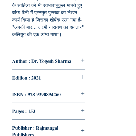
के साहित्य को भी स्वभावानुकूल मानते हुए
व्यंग्य षैली में प्रस्तुत पुस्तक का लेखन
कार्य किया है जिसका शीर्षक रखा गया है-
"अबकी बार... लक्ष्मी नारायण का अवतार"
कलियुग की एक व्यंग्य गाथा।
Author : Dr. Yogesh Sharma
Edition : 2021
ISBN : 978-9390894260
Pages : 153
Publisher : Rajmangal
Publishers