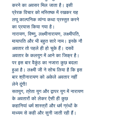
करने का अवसर मिल जाता है। इसी
प्रेरक विचार को मस्तिष्क में रखकर यह
लघु काल्पनिक व्यंग्य कथा प्रस्तुत करने
का प्रयास किया गया है।
नारायण, विष्णु, लक्ष्मीनारायण, लक्ष्मीपति,
मायापति और भी बहुत सारे नाम। इनके नौ
अवतार तो पहले ही हो चुके हैं। दसवें
अवतार के कलयुग में आने का जिक्र है।
पर इस बार वैकुंठ का नजारा कुछ बदला
हुआ है। लक्ष्मी जी ने सोच लिया है कि इस
बार श्रीनारायण को अकेले अवतार नहीं
लेने दूंगी!
सतयुग, त्रेता युग और द्वापर युग में नारायण
के अवतारों को लेकर ऐसी ही कुछ
कहानियां धर्म शास्त्रों और धर्म ग्रंथों के
माध्यम से कही और सुनी जाती रही हैं।