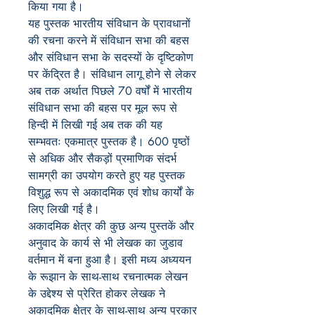
किया गया है।
यह पुस्तक भारतीय संविधान के प्रावधानों
की रचना करने में संविधान सभा की बहस
और संविधान सभा के सदस्यों के दृष्टिकोण
पर केंद्रित है। संविधान लागू होने से लेकर
अब तक अर्थात पिछले 70 वर्षों में भारतीय
संविधान सभा की बहस पर मूल रूप से
हिन्दी में लिखी गई अब तक की यह
सम्भवतः एकमात्र पुस्तक है। 600 पृष्ठों
से अधिक और सैकड़ों प्रमाणिक संदर्भ
सामग्री का उपयोग करते हुए यह पुस्तक
विशुद्ध रूप से अकादमिक एवं शोध कार्यों के
लिए लिखी गई है।
अकादमिक क्षेत्र की कुछ अन्य पुस्तकें और
अनुवाद के कार्य से भी लेखक का जुडाव
वर्तमान में बना हुआ है। इसी मध्य अध्ययन
के रूझान के साथ-साथ रचनात्मक लेखन
के उद्देश्य से प्रेरित होकर लेखक ने
अकादमिक क्षेत्र के साथ-साथ अन्य प्रकार