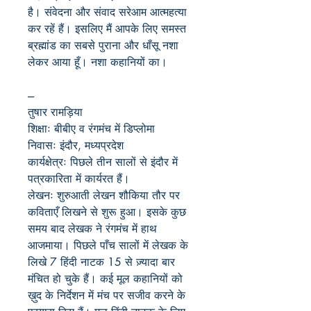
है
।
संवेदना और संवाद सरेआम आत्महत्या
कर रहें हैं
।
इसलिए मैं आपके लिए समस्त
ब्रह्मांड का सबसे पुराना और धाँसू नशा
लेकर आया हूँ। नशा कहानियों का।
---
तुषार रामड़िया
शिक्षाः बीबीए व रंगमंच में डिप्लोमा
निवासः इंदौर, मध्यप्रदेश
कार्यक्षेत्रः पिछले तीन सालों से इंदौर में
पत्रकारिता में कार्यरत हैं।
लेखनः शुरुआती लेखन शौकिया तौर पर
कविताएँ लिखने से शुरू हुआ। इसके कुछ
समय बाद लेखक ने रंगमंच में हाथ
आजमाया। पिछले पाँच सालों में लेखक के
लिखे 7 हिंदी नाटक 15 से ज़्यादा बार
मंचित हो चुके हैं। कई मूल कहानियों को
ख़ुद के निर्देशन में मंच पर सजीव करने के