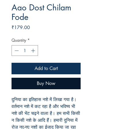
Aao Dost Chilam
Fode
Price
₹179.00
Quantity
*
Add to Cart
Buy Now
दुनिया का इतिहास नशे में लिखा गया है।
वर्तमान नशे में कट रहा है और भविष्य भी
नशे की भेंट चढ़ने वाला है। हम सभी किसी
न किसी नशे के आदि हैं
।
हमारी दुनिया में
रोज़ नए-नए नशों का ईजाद किया जा रहा