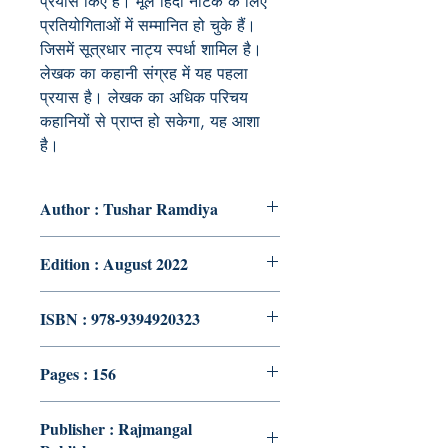
प्रयास किए हैं। मूल हिंदी नाटक के लिए
प्रतियोगिताओं में सम्मानित हो चुके हैं।
जिसमें सूत्रधार नाट्य स्पर्धा शामिल है।
लेखक का कहानी संग्रह में यह पहला
प्रयास है। लेखक का अधिक परिचय
कहानियों से प्राप्त हो सकेगा, यह आशा
है।
Author : Tushar Ramdiya
Edition : August 2022
ISBN : 978-9394920323
Pages : 156
Publisher : Rajmangal