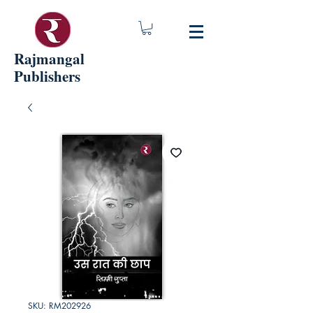
Rajmangal
Publishers
SKU: RM202926