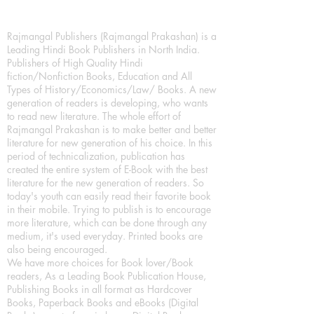
Rajmangal Publishers (Rajmangal Prakashan) is a
Leading Hindi Book Publishers in North India.
Publishers of High Quality Hindi
fiction/Nonfiction Books, Education and All
Types of History/Economics/Law/ Books. A new
generation of readers is developing, who wants
to read new literature. The whole effort of
Rajmangal Prakashan is to make better and better
literature for new generation of his choice. In this
period of technicalization, publication has
created the entire system of E-Book with the best
literature for the new generation of readers. So
today's youth can easily read their favorite book
in their mobile. Trying to publish is to encourage
more literature, which can be done through any
medium, it's used everyday. Printed books are
also being encouraged.
We have more choices for Book lover/Book
readers, As a Leading Book Publication House,
Publishing Books in all format as Hardcover
Books, Paperback Books and eBooks (Digital