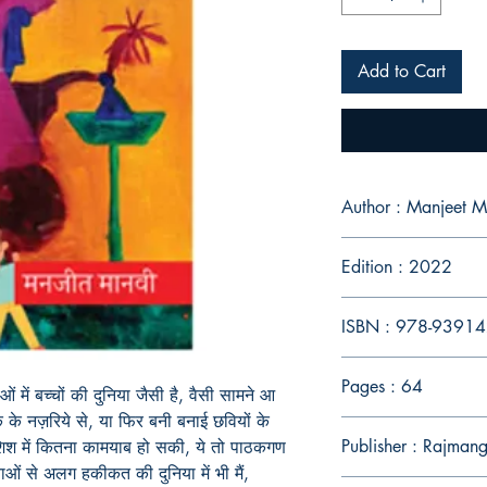
Add to Cart
Author : Manjeet M
Edition : 2022
ISBN : 978-9391
Pages : 64
 में बच्चों की दुनिया जैसी है, वैसी सामने आ
 के नज़रिये से, या फिर बनी बनाई छवियों के
Publisher : Rajmang
िश में कितना कामयाब हो सकी, ये तो पाठकगण
ताओं से अलग हकीकत की दुनिया में भी मैं,