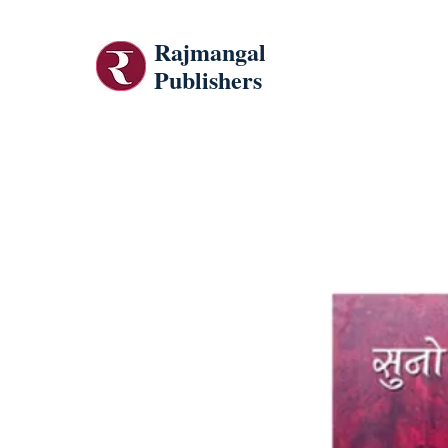
Rajmangal
Publishers