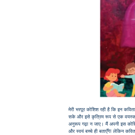
मेरी भरपूर कोशिश रही है कि इन कविताओं
सके और इसे कृत्रिम रूप से एक वयस्क
अनुरूप गढ़ा न जाए। मैं अपनी इस कोश
और स्वयं बच्चे ही बताएँगे! लेकिन कवि