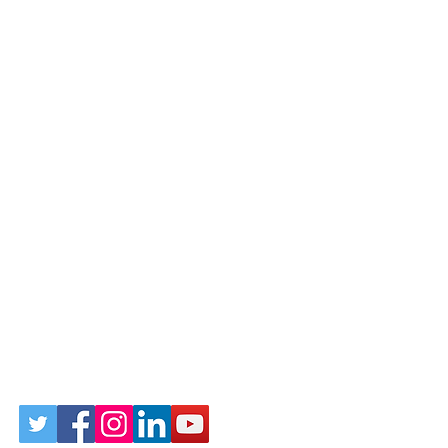
Follow Us on Social