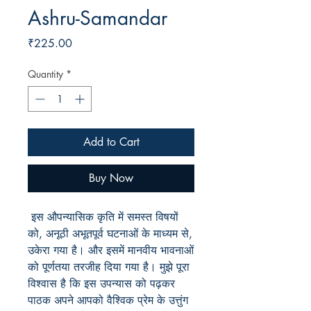
Ashru-Samandar
Price
₹225.00
Quantity
*
Add to Cart
Buy Now
इस औपन्यासिक कृति में समस्त विषयों
को, अनूठी अभूतपूर्व घटनाओं के माध्यम से,
उकेरा गया है। और इसमें मानवीय भावनाओं
को पूर्णतया तरजीह दिया गया है। मुझे पूरा
विश्वास है कि इस उपन्यास को पढ़कर
पाठक अपने आपको वैश्विक प्रेम के उत्तुंग