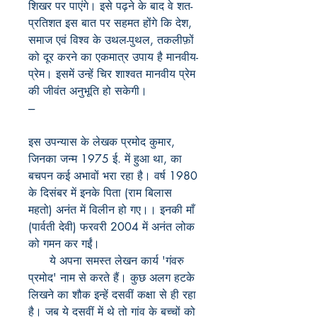
शिखर पर पाएंगे। इसे पढ़ने के बाद वे शत-
प्रतिशत इस बात पर सहमत होंगे कि देश,
समाज एवं विश्व के उथल-पुथल, तकलीफ़ों
को दूर करने का एकमात्र उपाय है मानवीय-
प्रेम। इसमें उन्हें चिर शाश्वत मानवीय प्रेम
की जीवंत अनुभूति हो सकेगी।
---
इस उपन्यास के लेखक प्रमोद कुमार,
जिनका जन्म 1975 ई. में हुआ था, का
बचपन कई अभावों भरा रहा है। वर्ष 1980
के दिसंबर में इनके पिता (राम बिलास
महतो) अनंत में विलीन हो गए।। इनकी माँ
(पार्वती देवी) फरवरी 2004 में अनंत लोक
को गमन कर गईं।
ये अपना समस्त लेखन कार्य 'गंवरु
प्रमोद' नाम से करते हैं। कुछ अलग हटके
लिखने का शौक इन्हें दसवीं कक्षा से ही रहा
है। जब ये दसवीं में थे तो गांव के बच्चों को