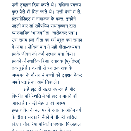
फ्री ट्यूशन दिया करते थे। दक्षिणा स्वरूप
कुछ पैसे भी मिल जाते थे। उसी पैसों में से,
इंटरमीडिएट में नामांकन के वक्त, इन्होंने
पहली बार डॉ सर्वेपल्लि राधाकृष्णन् द्वारा
व्याख्यायित 'भगवद्गीता' खरीदकर पढ़ा।
उस समय इन्हें गीता का मर्म बहुत कम समझ
में आया। लेकिन बाद में यही गीता-अध्ययन
इनके जीवन को कर्म प्रधान बना दिया।
इनकी औपचारिक शिक्षा स्नातक (प्रतिष्ठा)
तक हुई है। दसवीं से स्नातक तक के
अध्ययन के दौरान ये बच्चों को ट्यूशन देकर
अपने पढ़ाई का खर्च निकाले।
इन्हें झूठ से सख़्त नफ़रत है और
विपरीत परिस्थिति में भी हार न मानने की
आदत है। कड़ी मेहनत एवं अदम्य
इच्छाशक्ति के बल पर वे स्नातक अंतिम वर्ष
के दौरान सरकारी बैंकों में नौकरी हासिल
किए। नौकरियां परिवर्तन पश्चात फिलहाल