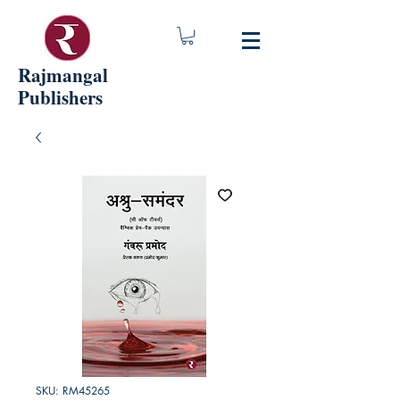
Rajmangal
Publishers
SKU: RM45265