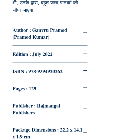
भी, उनके द्वारा, बहुत जल्द पाठकों को
सौंपा जाएगा।
Author : Ganvru Pramod
(Pramod Kumar)
Edition : July 2022
ISBN : 978-9394920262
Pages : 129
Publisher : Rajmangal
Publishers
Package Dimensions : 22.2 x 14.1
x 1.9 cm