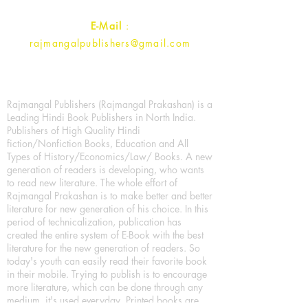
E-Mail
:
rajmangalpublishers@gmail.com
Rajmangal Publishers (Rajmangal Prakashan) is a
Leading Hindi Book Publishers in North India.
Publishers of High Quality Hindi
fiction/Nonfiction Books, Education and All
Types of History/Economics/Law/ Books. A new
generation of readers is developing, who wants
to read new literature. The whole effort of
Rajmangal Prakashan is to make better and better
literature for new generation of his choice. In this
period of technicalization, publication has
created the entire system of E-Book with the best
literature for the new generation of readers. So
today's youth can easily read their favorite book
in their mobile. Trying to publish is to encourage
more literature, which can be done through any
medium, it's used everyday. Printed books are